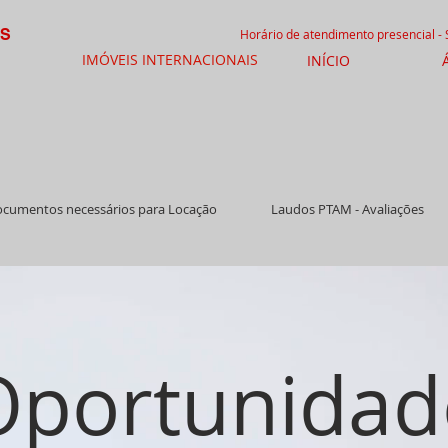
IS
Horário de atendimento presencial -
IMÓVEIS INTERNACIONAIS
INÍCIO
cumentos necessários para Locação
Laudos PTAM - Avaliações
Oportunidad