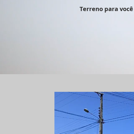
Terreno para você