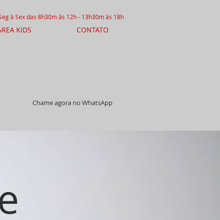
 Seg à Sex das 8h30m às 12h - 13h30m às 18h
ÁREA KIDS
CONTATO
Chame agora no WhatsApp
e