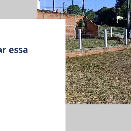
ar essa