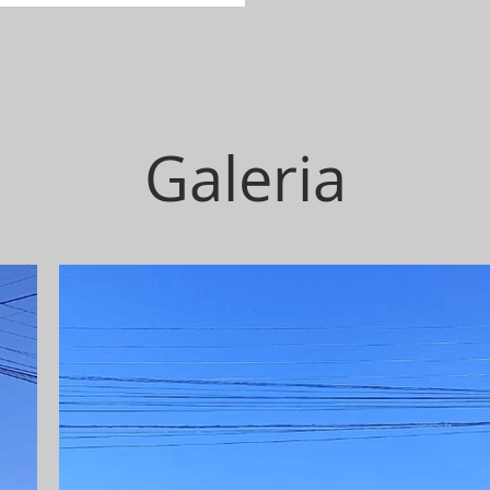
Galeria