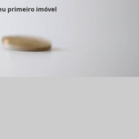
eu primeiro imóvel