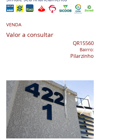
VENDA
Valor a consultar
QR15560
Bairro:
Pilarzinho