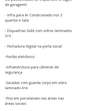
de garagem!! 
- Infra para Ar Condicionado nos 3 
quartos e Sala 
- Esquadrias Gold com vidros laminados 
3+3 
- Fechadura Digital na porta social 
-Portão eletrônico 
-Infraestrutura para câmeras de 
segurança 
-Sacadas com guarda corpo em vidro 
laminado 4+4 
-Piso em porcelanato nas áreas nas 
áreas sociais 