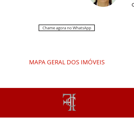
C
Chame agora no WhatsApp
MAPA GERAL DOS IMÓVEIS