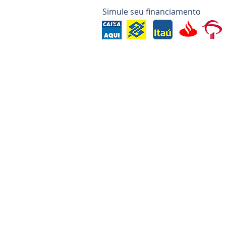
Simule seu financiamento