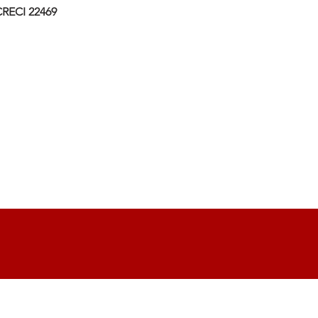
RECI 22469