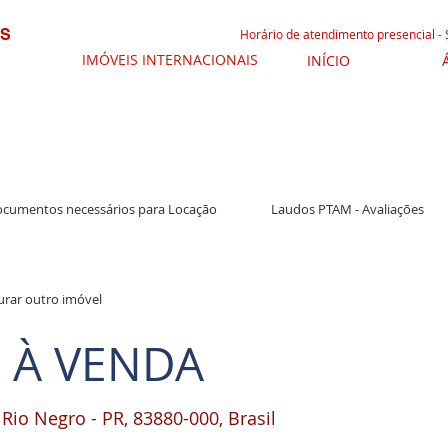
IS
Horário de atendimento presencial -
IMÓVEIS INTERNACIONAIS
INÍCIO
cumentos necessários para Locação
Laudos PTAM - Avaliações
urar outro imóvel
 À VENDA
, Rio Negro - PR, 83880-000, Brasil