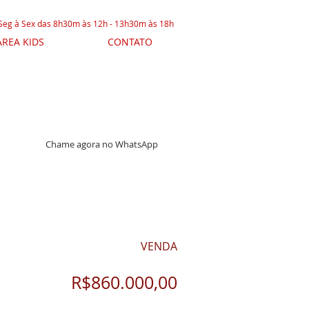
 Seg à Sex das 8h30m às 12h - 13h30m às 18h
ÁREA KIDS
CONTATO
Chame agora no WhatsApp
VENDA
R$860.000,00