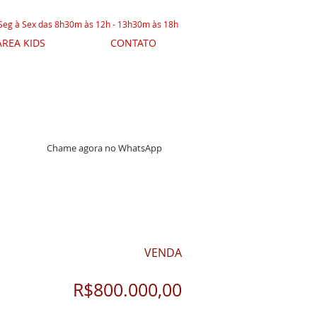
 Seg à Sex das 8h30m às 12h - 13h30m às 18h
ÁREA KIDS
CONTATO
Chame agora no WhatsApp
VENDA
R$800.000,00