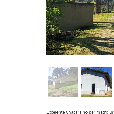
Excelente Chácara no perímetro u