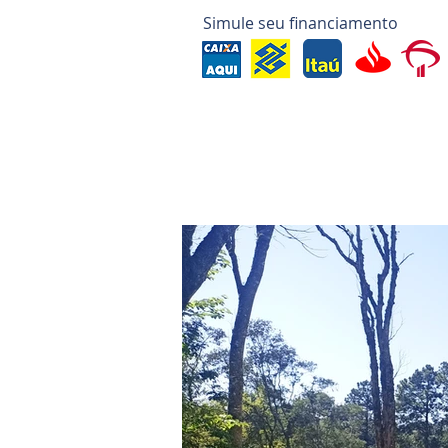
Simule seu financiamento