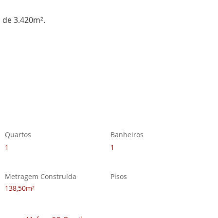
 de 
3.420m².
Quartos
Banheiros
1
1
Metragem Construída
Pisos
138,50m²