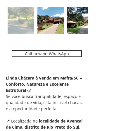
Call now on WhatsApp
Description
Linda Chácara à Venda em Mafra/SC – 
Conforto, Natureza e Excelente 
Estrutura!
 🌿
Se você busca tranquilidade, espaço e 
qualidade de vida, esta incrível chácara 
é a oportunidade perfeita!
📍 Localizada na 
localidade de Avencal 
de Cima, distrito de Rio Preto do Sul, 